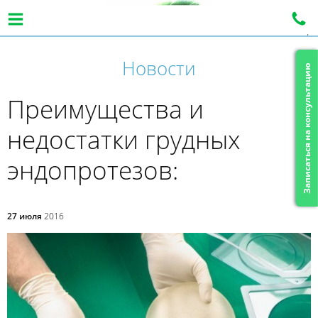
|
Новости
Записаться на консультацию
Преимущества и
недостатки грудных
эндопротезов:
27 июля
2016